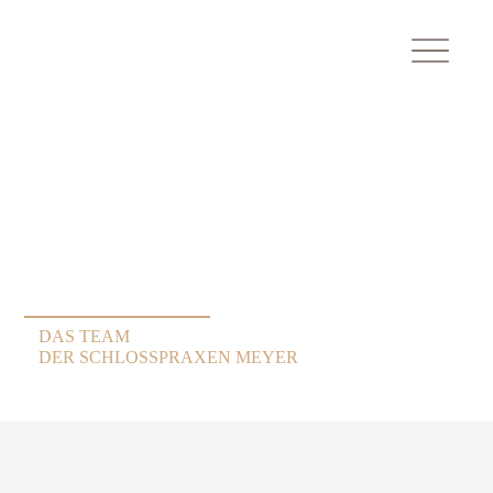
DAS TEAM
DER SCHLOSSPRAXEN MEYER