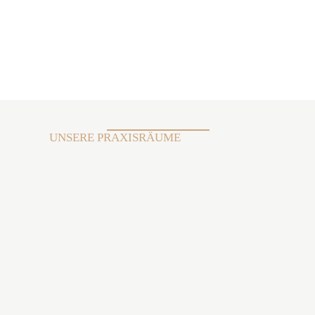
UNSERE PRAXISRÄUME