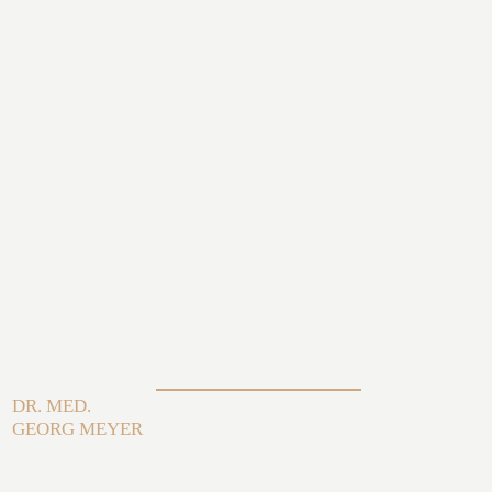
DR. MED.
GEORG MEYER