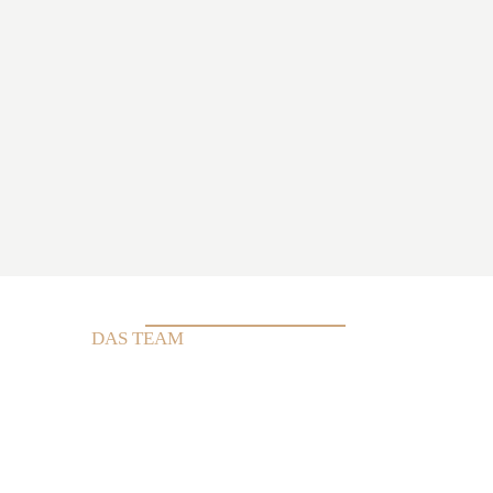
DAS TEAM