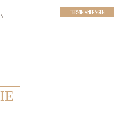
TERMIN ANFRAGEN
EN
IE