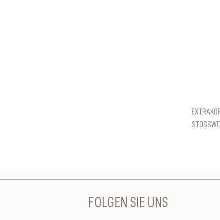
EXTRAKO
STOSSWEL
FOLGEN SIE UNS