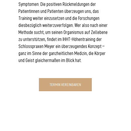
Symptomen: Die positiven Rückmeldungen der 
Patientinnen und Patienten überzeugen uns, das 
Training weiter einzusetzen und die Forschungen 
diesbezüglich weiterzuverfolgen. Wer also nach einer 
Methode sucht, um seinen Organismus auf Zellebene 
zu unterstützen, findet im IHHT-Höhentraining der 
Schlosspraxen Meyer ein überzeugendes Konzept – 
ganz im Sinne der ganzheitlichen Medizin, die Körper 
und Geist gleichermaßen im Blick hat.
TERMIN VEREINBAREN