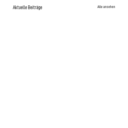
Alle ansehen
Aktuelle Beiträge