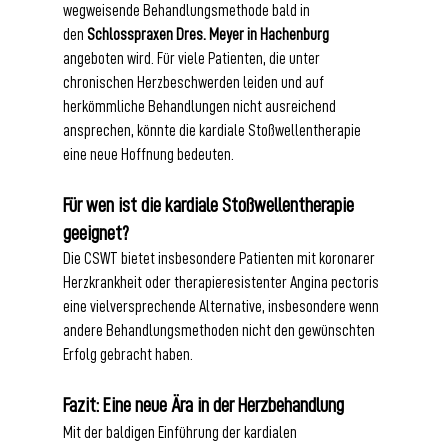
wegweisende Behandlungsmethode bald in 
den 
Schlosspraxen Dres. Meyer in Hachenburg 
angeboten wird. Für viele Patienten, die unter 
chronischen Herzbeschwerden leiden und auf 
herkömmliche Behandlungen nicht ausreichend 
ansprechen, könnte die kardiale Stoßwellentherapie 
eine neue Hoffnung bedeuten.
Für wen ist die kardiale Stoßwellentherapie 
geeignet?
Die CSWT bietet insbesondere Patienten mit koronarer 
Herzkrankheit oder therapieresistenter Angina pectoris 
eine vielversprechende Alternative, insbesondere wenn 
andere Behandlungsmethoden nicht den gewünschten 
Erfolg gebracht haben.
Fazit: Eine neue Ära in der Herzbehandlung
Mit der baldigen Einführung der kardialen 