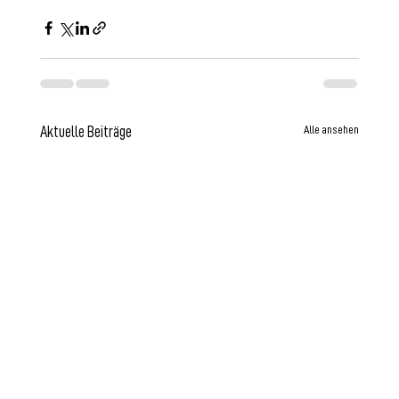
Alle ansehen
Aktuelle Beiträge