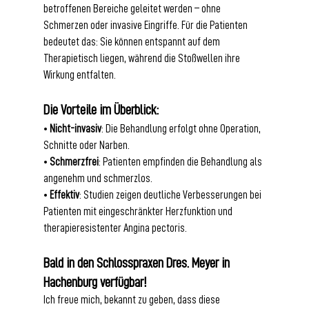
betroffenen Bereiche geleitet werden – ohne 
Schmerzen oder invasive Eingriffe. Für die Patienten 
bedeutet das: Sie können entspannt auf dem 
Therapietisch liegen, während die Stoßwellen ihre 
Wirkung entfalten.
Die Vorteile im Überblick:
• 
Nicht-invasiv
: Die Behandlung erfolgt ohne Operation, 
Schnitte oder Narben.
• 
Schmerzfrei
: Patienten empfinden die Behandlung als 
angenehm und schmerzlos.
• 
Effektiv
: Studien zeigen deutliche Verbesserungen bei 
Patienten mit eingeschränkter Herzfunktion und 
therapieresistenter Angina pectoris.
Bald in den Schlosspraxen Dres. Meyer in 
Hachenburg verfügbar!
Ich freue mich, bekannt zu geben, dass diese 