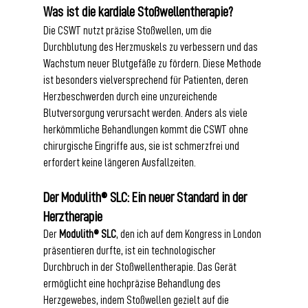
Was ist die kardiale Stoßwellentherapie?
Die CSWT nutzt präzise Stoßwellen, um die 
Durchblutung des Herzmuskels zu verbessern und das 
Wachstum neuer Blutgefäße zu fördern. Diese Methode 
ist besonders vielversprechend für Patienten, deren 
Herzbeschwerden durch eine unzureichende 
Blutversorgung verursacht werden. Anders als viele 
herkömmliche Behandlungen kommt die CSWT ohne 
chirurgische Eingriffe aus, sie ist schmerzfrei und 
erfordert keine längeren Ausfallzeiten.
Der Modulith® SLC: Ein neuer Standard in der 
Herztherapie
Der 
Modulith® SLC
, den ich auf dem Kongress in London 
präsentieren durfte, ist ein technologischer 
Durchbruch in der Stoßwellentherapie. Das Gerät 
ermöglicht eine hochpräzise Behandlung des 
Herzgewebes, indem Stoßwellen gezielt auf die 