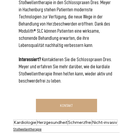
Stoßwellentherapie in den Schlosspraxen Dres. Meyer 
in Hachenburg stehen Patienten modernste 
Technologien zur Verfügung, die neue Wege in der 
Behandlung von Herzbeschwerden eröffnen. Dank des 
Modulith® SLC können Patienten eine wirksame, 
schonende Behandlung erwarten, die ihre 
Lebensqualität nachhaltig verbessern kann.
Interessiert?
 Kontaktieren Sie die Schlosspraxen Dres. 
Meyer und erfahren Sie mehr darüber, wie die kardiale 
Stoßwellentherapie Ihnen helfen kann, wieder aktiv und 
beschwerdefrei zu leben.
KONTAKT
Kardiologie
Herzgesundheit
Schmerzfrei
Nicht-invasiv
Stoßwellentherapie